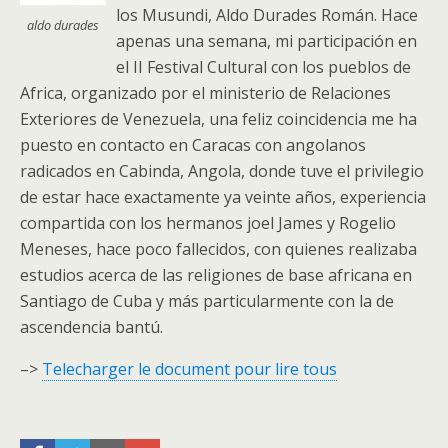
los Musundi, Aldo Durades Román. Hace
aldo durades
apenas una semana, mi participación en
el II Festival Cultural con los pueblos de
Africa, organizado por el ministerio de Relaciones
Exteriores de Venezuela, una feliz coincidencia me ha
puesto en contacto en Caracas con angolanos
radicados en Cabinda, Angola, donde tuve el privilegio
de estar hace exactamente ya veinte años, experiencia
compartida con los hermanos joel James y Rogelio
Meneses, hace poco fallecidos, con quienes realizaba
estudios acerca de las religiones de base africana en
Santiago de Cuba y más particularmente con la de
ascendencia bantú.
–>
Telecharger le document pour lire tous