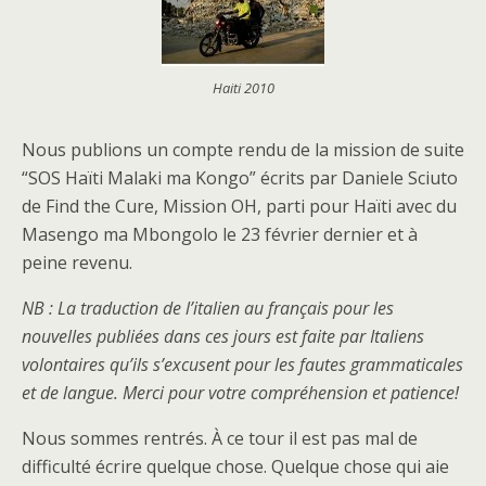
Haiti 2010
Nous publions un compte rendu de la mission de suite
“SOS Haïti Malaki ma Kongo” écrits par Daniele Sciuto
de Find the Cure, Mission OH, parti pour Haïti avec du
Masengo ma Mbongolo le 23 février dernier et à
peine revenu.
NB : La traduction de l’italien au français pour les
nouvelles publiées dans ces jours est faite par Italiens
volontaires qu’ils s’excusent pour les fautes grammaticales
et de langue. Merci pour votre compréhension et patience!
Nous sommes rentrés. À ce tour il est pas mal de
difficulté écrire quelque chose. Quelque chose qui aie