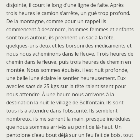
disjointe, il court le long d’une ligne de faîte. Après
trois heures le camion s’arrête, un gué trop profond.
De la montagne, comme pour un rappel ils
commencent à descendre, hommes femmes et enfants
sont tous autour, ils prennent un sac à la tête,
quelques-uns deux et les borsoni des médicaments et
nous nous acheminons dans le fleuve. Trois heures de
chemin dans le fleuve, puis trois heures de chemin en
montée. Nous sommes épuisés, il est nuit profonde,
une belle lune éclaire le sentier heureusement. Eux
avec les sacs de 25 kgs sur la tête ralentissent pour
nous attendre. À une heure nous arrivons à la
destination la nuit: le village de Belfontain. Ils sont
tous ils à attendre dans l’obscurité. Ils semblent
nombreux, ils me serrent la main, presque incrédules
que nous sommes arrivés au point de là-haut. Un
pentolone d’eau bout déjà sur un feu fait de bois, tout