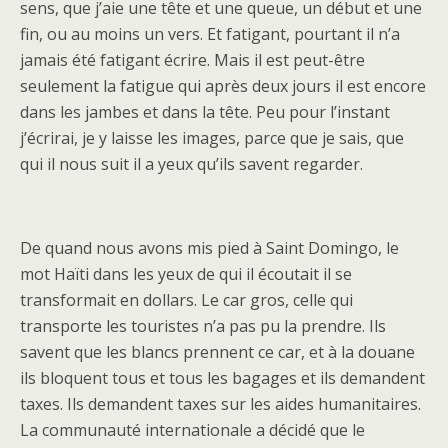
sens, que j’aie une tête et une queue, un début et une
fin, ou au moins un vers. Et fatigant, pourtant il n’a
jamais été fatigant écrire. Mais il est peut-être
seulement la fatigue qui après deux jours il est encore
dans les jambes et dans la tête. Peu pour l’instant
j’écrirai, je y laisse les images, parce que je sais, que
qui il nous suit il a yeux qu’ils savent regarder.
De quand nous avons mis pied à Saint Domingo, le
mot Haïti dans les yeux de qui il écoutait il se
transformait en dollars. Le car gros, celle qui
transporte les touristes n’a pas pu la prendre. Ils
savent que les blancs prennent ce car, et à la douane
ils bloquent tous et tous les bagages et ils demandent
taxes. Ils demandent taxes sur les aides humanitaires.
La communauté internationale a décidé que le