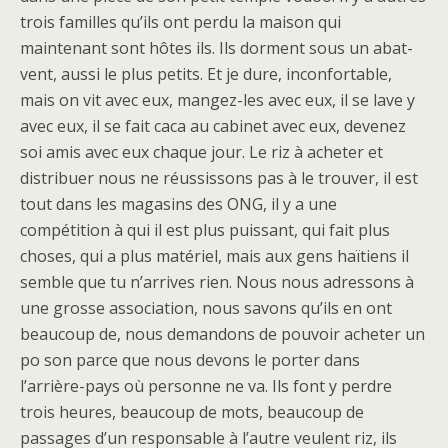
trois familles qu’ils ont perdu la maison qui
maintenant sont hôtes ils. Ils dorment sous un abat-
vent, aussi le plus petits. Et je dure, inconfortable,
mais on vit avec eux, mangez-les avec eux, il se lave y
avec eux, il se fait caca au cabinet avec eux, devenez
soi amis avec eux chaque jour. Le riz à acheter et
distribuer nous ne réussissons pas à le trouver, il est
tout dans les magasins des ONG, il y a une
compétition à qui il est plus puissant, qui fait plus
choses, qui a plus matériel, mais aux gens haïtiens il
semble que tu n’arrives rien. Nous nous adressons à
une grosse association, nous savons qu’ils en ont
beaucoup de, nous demandons de pouvoir acheter un
po son parce que nous devons le porter dans
l’arrière-pays où personne ne va. Ils font y perdre
trois heures, beaucoup de mots, beaucoup de
passages d’un responsable à l’autre veulent riz, ils