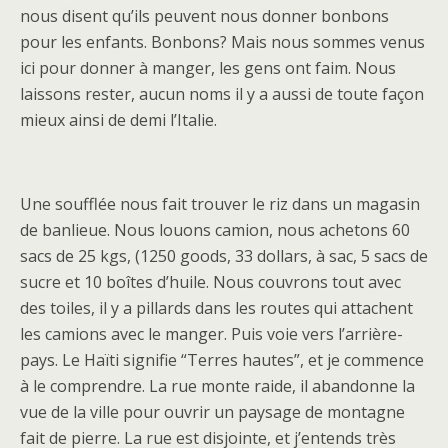
nous disent qu’ils peuvent nous donner bonbons
pour les enfants. Bonbons? Mais nous sommes venus
ici pour donner à manger, les gens ont faim. Nous
laissons rester, aucun noms il y a aussi de toute façon
mieux ainsi de demi l’Italie.
Une soufflée nous fait trouver le riz dans un magasin
de banlieue. Nous louons camion, nous achetons 60
sacs de 25 kgs, (1250 goods, 33 dollars, à sac, 5 sacs de
sucre et 10 boîtes d’huile. Nous couvrons tout avec
des toiles, il y a pillards dans les routes qui attachent
les camions avec le manger. Puis voie vers l’arrière-
pays. Le Haïti signifie “Terres hautes”, et je commence
à le comprendre. La rue monte raide, il abandonne la
vue de la ville pour ouvrir un paysage de montagne
fait de pierre. La rue est disjointe, et j’entends très