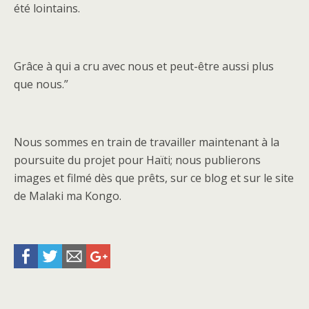
été lointains.
Grâce à qui a cru avec nous et peut-être aussi plus
que nous.”
Nous sommes en train de travailler maintenant à la
poursuite du projet pour Haïti; nous publierons
images et filmé dès que prêts, sur ce blog et sur le site
de Malaki ma Kongo.