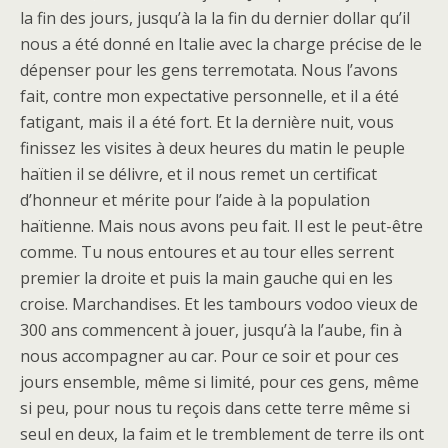
la fin des jours, jusqu’à la la fin du dernier dollar qu’il
nous a été donné en Italie avec la charge précise de le
dépenser pour les gens terremotata. Nous l’avons
fait, contre mon expectative personnelle, et il a été
fatigant, mais il a été fort. Et la dernière nuit, vous
finissez les visites à deux heures du matin le peuple
haïtien il se délivre, et il nous remet un certificat
d’honneur et mérite pour l’aide à la population
haïtienne. Mais nous avons peu fait. Il est le peut-être
comme. Tu nous entoures et au tour elles serrent
premier la droite et puis la main gauche qui en les
croise. Marchandises. Et les tambours vodoo vieux de
300 ans commencent à jouer, jusqu’à la l’aube, fin à
nous accompagner au car. Pour ce soir et pour ces
jours ensemble, même si limité, pour ces gens, même
si peu, pour nous tu reçois dans cette terre même si
seul en deux, la faim et le tremblement de terre ils ont