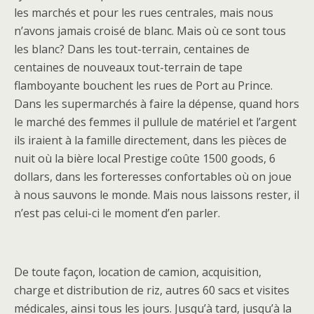
les marchés et pour les rues centrales, mais nous
n’avons jamais croisé de blanc. Mais où ce sont tous
les blanc? Dans les tout-terrain, centaines de
centaines de nouveaux tout-terrain de tape
flamboyante bouchent les rues de Port au Prince.
Dans les supermarchés à faire la dépense, quand hors
le marché des femmes il pullule de matériel et l’argent
ils iraient à la famille directement, dans les pièces de
nuit où la bière local Prestige coûte 1500 goods, 6
dollars, dans les forteresses confortables où on joue
à nous sauvons le monde. Mais nous laissons rester, il
n’est pas celui-ci le moment d’en parler.
De toute façon, location de camion, acquisition,
charge et distribution de riz, autres 60 sacs et visites
médicales, ainsi tous les jours. Jusqu’à tard, jusqu’à la