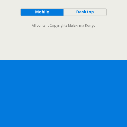
Mobile
Desktop
All content Copyrights Malaki ma Kongo