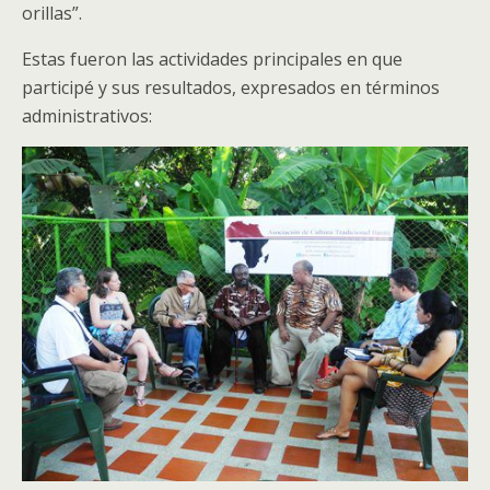
orillas”.
Estas fueron las actividades principales en que
participé y sus resultados, expresados en términos
administrativos: