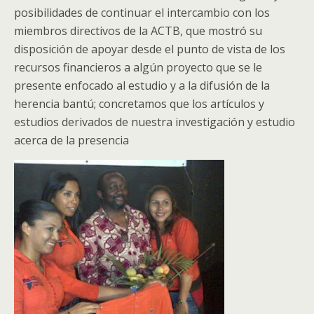
posibilidades de continuar el intercambio con los
miembros directivos de la ACTB, que mostró su
disposición de apoyar desde el punto de vista de los
recursos financieros a algún proyecto que se le
presente enfocado al estudio y a la difusión de la
herencia bantú; concretamos que los artículos y
estudios derivados de nuestra investigación y estudio
acerca de la presencia