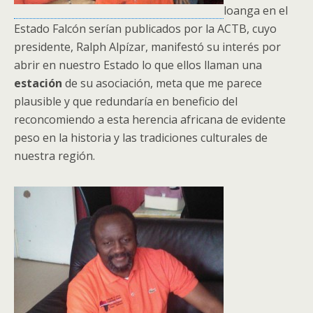
loanga en el
Estado Falcón serían publicados por la ACTB, cuyo
presidente, Ralph Alpízar, manifestó su interés por
abrir en nuestro Estado lo que ellos llaman una
estación
de su asociación, meta que me parece
plausible y que redundaría en beneficio del
reconcomiendo a esta herencia africana de evidente
peso en la historia y las tradiciones culturales de
nuestra región.