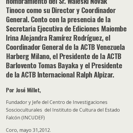
nombramiento del Sr. Waleski Novak
Tinoco como su Director y Coordinador
General. Conto con la presencia de la
Secretaria Ejecutiva de Ediciones Maiombe
Irina Alejandra Ramírez Rodríguez, el
Coordinador General de la ACTB Venezuela
Harberg Milano, el Presidente de la ACTB
Barlovento Tomas Bayaka y el Presidente
de la ACTB Internacional Ralph Alpizar.
Por José Millet,
Fundador y Jefe del Centro de Investigaciones
Soscioculturales del Instituto de Cultura del Estado
Falcón (INCUDEF)
Coro, mayo 31,2012.