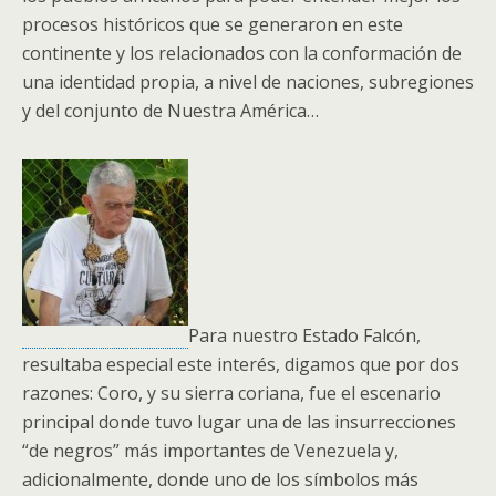
procesos históricos que se generaron en este
continente y los relacionados con la conformación de
una identidad propia, a nivel de naciones, subregiones
y del conjunto de Nuestra América…
Para nuestro Estado Falcón,
resultaba especial este interés, digamos que por dos
razones: Coro, y su sierra coriana, fue el escenario
principal donde tuvo lugar una de las insurrecciones
“de negros” más importantes de Venezuela y,
adicionalmente, donde uno de los símbolos más