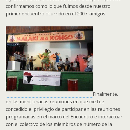
confirmamos como lo que fuimos desde nuestro
primer encuentro ocurrido en el 2007: amigos…
Finalmente,
en las mencionadas reuniones en que me fue
concedido el privilegio de participar en las reuniones
programadas en el marco del Encuentro e interactuar
con el colectivo de los miembros de número de la