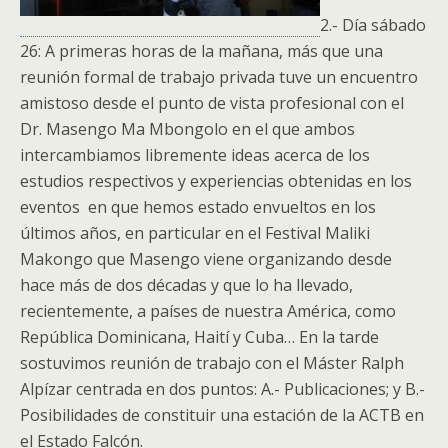
2.- Día sábado
26: A primeras horas de la mañana, más que una
reunión formal de trabajo privada tuve un encuentro
amistoso desde el punto de vista profesional con el
Dr. Masengo Ma Mbongolo en el que ambos
intercambiamos libremente ideas acerca de los
estudios respectivos y experiencias obtenidas en los
eventos en que hemos estado envueltos en los
últimos años, en particular en el Festival Maliki
Makongo que Masengo viene organizando desde
hace más de dos décadas y que lo ha llevado,
recientemente, a países de nuestra América, como
República Dominicana, Haití y Cuba… En la tarde
sostuvimos reunión de trabajo con el Máster Ralph
Alpízar centrada en dos puntos: A.- Publicaciones; y B.-
Posibilidades de constituir una estación de la ACTB en
el Estado Falcón.