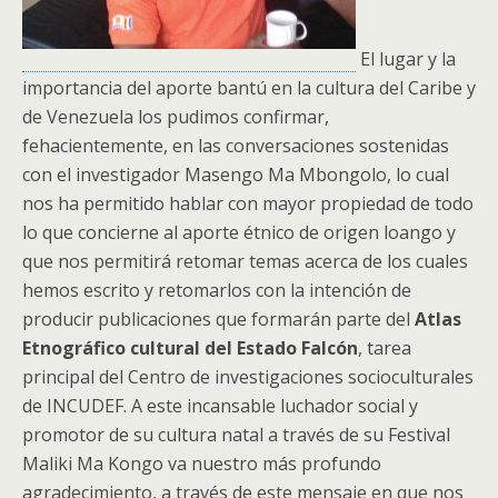
El lugar y la
importancia del aporte bantú en la cultura del Caribe y
de Venezuela los pudimos confirmar,
fehacientemente, en las conversaciones sostenidas
con el investigador Masengo Ma Mbongolo, lo cual
nos ha permitido hablar con mayor propiedad de todo
lo que concierne al aporte étnico de origen loango y
que nos permitirá retomar temas acerca de los cuales
hemos escrito y retomarlos con la intención de
producir publicaciones que formarán parte del
Atlas
Etnográfico cultural del Estado Falcón
, tarea
principal del Centro de investigaciones socioculturales
de INCUDEF. A este incansable luchador social y
promotor de su cultura natal a través de su Festival
Maliki Ma Kongo va nuestro más profundo
agradecimiento, a través de este mensaje en que nos