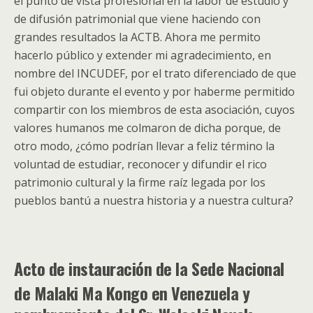
el punto de vista profesional en la labor de estudio y
de difusión patrimonial que viene haciendo con
grandes resultados la ACTB. Ahora me permito
hacerlo público y extender mi agradecimiento, en
nombre del INCUDEF, por el trato diferenciado de que
fui objeto durante el evento y por haberme permitido
compartir con los miembros de esta asociación, cuyos
valores humanos me colmaron de dicha porque, de
otro modo, ¿cómo podrían llevar a feliz término la
voluntad de estudiar, reconocer y difundir el rico
patrimonio cultural y la firme raíz legada por los
pueblos bantú a nuestra historia y a nuestra cultura?
Acto de instauración de la Sede Nacional
de Malaki Ma Kongo en Venezuela y