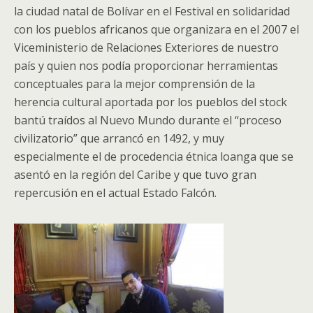
la ciudad natal de Bolívar en el Festival en solidaridad
con los pueblos africanos que organizara en el 2007 el
Viceministerio de Relaciones Exteriores de nuestro
país y quien nos podía proporcionar herramientas
conceptuales para la mejor comprensión de la
herencia cultural aportada por los pueblos del stock
bantú traídos al Nuevo Mundo durante el “proceso
civilizatorio” que arrancó en 1492, y muy
especialmente el de procedencia étnica loanga que se
asentó en la región del Caribe y que tuvo gran
repercusión en el actual Estado Falcón.