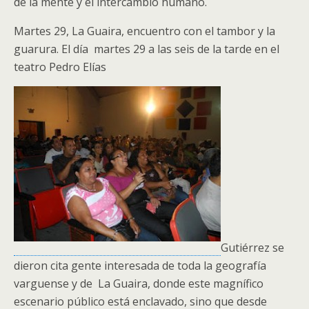
de la mente y el intercambio humano.
Martes 29, La Guaira, encuentro con el tambor y la
guarura. El día martes 29 a las seis de la tarde en el
teatro Pedro Elías
Gutiérrez se
dieron cita gente interesada de toda la geografía
varguense y de La Guaira, donde este magnífico
escenario público está enclavado, sino que desde