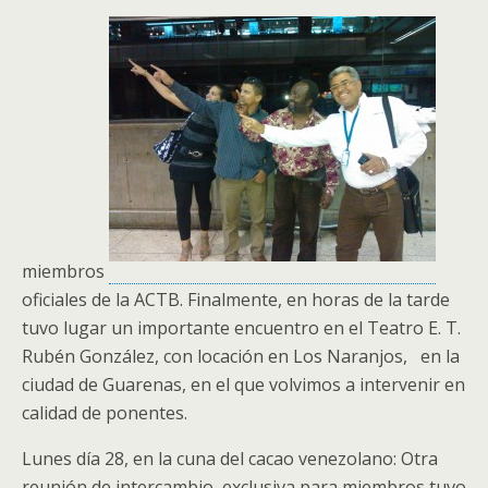
miembros
oficiales de la ACTB. Finalmente, en horas de la tarde
tuvo lugar un importante encuentro en el Teatro E. T.
Rubén González, con locación en Los Naranjos, en la
ciudad de Guarenas, en el que volvimos a intervenir en
calidad de ponentes.
Lunes día 28, en la cuna del cacao venezolano: Otra
reunión de intercambio exclusiva para miembros tuvo