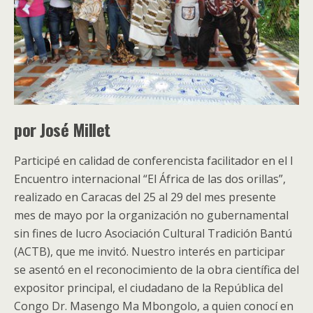
por José Millet
Participé en calidad de conferencista facilitador en el I
Encuentro internacional “El África de las dos orillas”,
realizado en Caracas del 25 al 29 del mes presente
mes de mayo por la organización no gubernamental
sin fines de lucro Asociación Cultural Tradición Bantú
(ACTB), que me invitó. Nuestro interés en participar
se asentó en el reconocimiento de la obra científica del
expositor principal, el ciudadano de la República del
Congo Dr. Masengo Ma Mbongolo, a quien conocí en