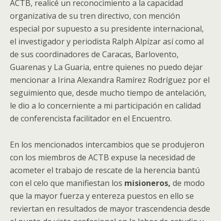
ACTB, realicé un reconocimiento a la capacidad
organizativa de su tren directivo, con mención
especial por supuesto a su presidente internacional,
el investigador y periodista Ralph Alpízar así como al
de sus coordinadores de Caracas, Barlovento,
Guarenas y La Guaria, entre quienes no puedo dejar
mencionar a Irina Alexandra Ramírez Rodríguez por el
seguimiento que, desde mucho tiempo de antelación,
le dio a lo concerniente a mi participación en calidad
de conferencista facilitador en el Encuentro.
En los mencionados intercambios que se produjeron
con los miembros de ACTB expuse la necesidad de
acometer el trabajo de rescate de la herencia bantú
con el celo que manifiestan los
misioneros,
de modo
que la mayor fuerza y entereza puestos en ello se
reviertan en resultados de mayor trascendencia desde