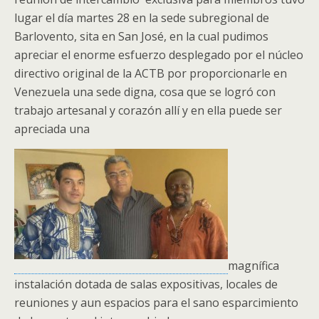
lugar el día martes 28 en la sede subregional de
Barlovento, sita en San José, en la cual pudimos
apreciar el enorme esfuerzo desplegado por el núcleo
directivo original de la ACTB por proporcionarle en
Venezuela una sede digna, cosa que se logró con
trabajo artesanal y corazón allí y en ella puede ser
apreciada una
magnífica
instalación dotada de salas expositivas, locales de
reuniones y aun espacios para el sano esparcimiento