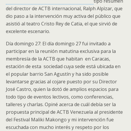
tipo resumen
del director de ACTB internacional, Ralph Alpìzar, que
dio paso a la intervención muy activa del público que
asistió al teatro Cristo Rey de Catia, el que sirvió de
excelente escenario.
Día domingo 27: El día domingo 27 fui invitado a
participar en la reunión matutina exclusiva para la
membresía de la ACTB que habitan en Caracas,
estación de esta sociedad cuya sede está ubicada en
el popular barrio San Agustín y ha sido posible
levantarse gracias al cojare puesto por su Director
José Castro, quien la dotó de amplios espacios para
todo tipo de eventos lectivos, como conferencias,
talleres y charlas. Opiné acerca de cuál debía ser la
propuesta principal de ACTB Venezuela al presidente
del Festival Maliki Makongo y mi intervención fue
escuchada con mucho interés y respeto por los