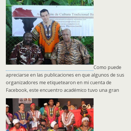
Como puede
apreciarse en las publicaciones en que algunos de sus
organizadores me etiquetearon en mi cuenta de
Facebook, este encuentro académico tuvo una gran