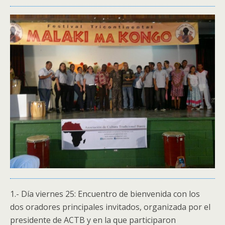
1.- Día viernes 25: Encuentro de bienvenida con los
dos oradores principales invitados, organizada por el
presidente de ACTB y en la que participaron