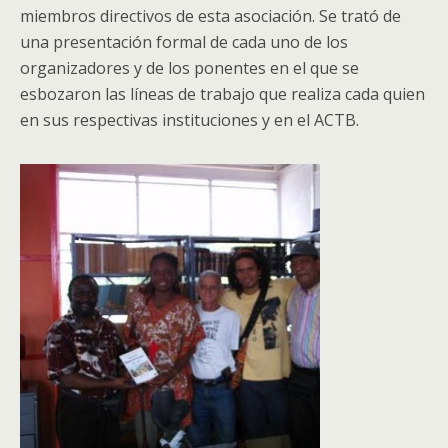
miembros directivos de esta asociación. Se trató de
una presentación formal de cada uno de los
organizadores y de los ponentes en el que se
esbozaron las líneas de trabajo que realiza cada quien
en sus respectivas instituciones y en el ACTB.