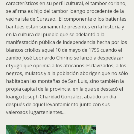
característicos en su perfil cultural, el tambor coriano,
se afirma es hijo del tambor loango procedente de la
vecina isla de Curazao…El componente o los batientes
bantúes están sumamente presentes en la historia y
en la cultura del pueblo que se adelantó a la
manifestación pública de independencia hecha por los
blancos criollos aquel 10 de mayo de 1795 cuando el
zambo José Leonardo Chirino se lanzó a despedazar
el yugo que oprimía a los africanos esclavizados, a los
negros, mulatos y a la población aborigen que no sólo
habitaban las montañas de San Luis, sino también la
propia capital de la provincia, en la que se destacó el
loango Joseph Charidad González, abatido un día
después de aquel levantamiento junto con sus
valerosos lugartenientes…