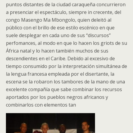
puntos distantes de la ciudad caraqueña concurrieron
a presenciar el espectáculo, siempre in crecente, del
congo Masengo Ma Mbongolo, quien deleitó al
público con el brillo de ese estilo escénico en que
suele desplegar en cada uno de sus “discursos”
perfomances, al modo en que lo hacen los griots de su
África natal y lo hacen también muchos de sus
descendientes en el Caribe. Debido al excesivo de
tiempo consumido por la interpretación simultánea de
la lengua francesa empleada por el disertante, la
escena se la robaron los tambores de la mano de una
excelente compañía que sabe combinar los recursos
aportados por los pueblos negros africanos y
combinarlos con elementos tan