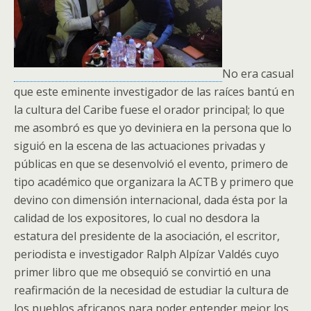
No era casual
que este eminente investigador de las raíces bantú en
la cultura del Caribe fuese
el orador principal; lo que
me asombró es que yo deviniera en la persona que lo
siguió en la escena de las actuaciones privadas y
públicas en que se desenvolvió el evento, primero de
tipo académico que organizara la ACTB y primero que
devino con dimensión internacional, dada ésta por la
calidad de los expositores, lo cual no desdora la
estatura del presidente de la asociación, el escritor,
periodista e investigador Ralph Alpízar Valdés cuyo
primer libro que me obsequió se convirtió en una
reafirmación de la necesidad de estudiar la cultura de
los pueblos africanos para poder entender mejor los