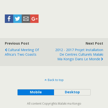
Previous Post
Next Post
Cultural Meeting Of
2012 - 2017 Projet Installation
Africa's Two Coasts
De Centres Culturels Malaki
Ma Kongo Dans Le Monde
Back to top
Mobile
Desktop
All content Copyrights Malaki ma Kongo