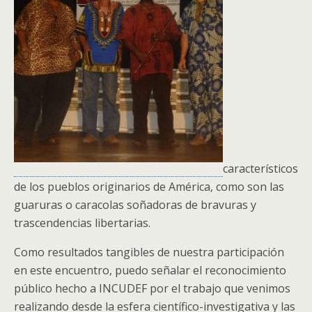
característicos
de los pueblos originarios de América, como son las
guaruras o caracolas soñadoras de bravuras y
trascendencias libertarias.
Como resultados tangibles de nuestra participación
en este encuentro, puedo señalar el reconocimiento
público hecho a INCUDEF por el trabajo que venimos
realizando desde la esfera científico-investigativa y las