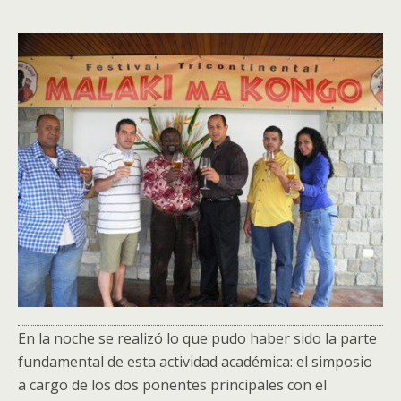
En la noche se realizó lo que pudo haber sido la parte
fundamental de esta actividad académica: el simposio
a cargo de los dos ponentes principales con el