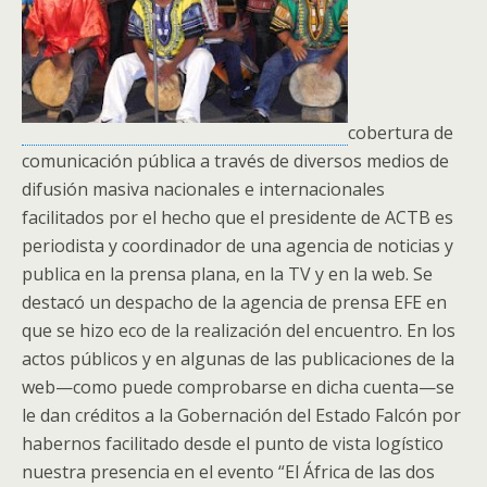
cobertura de
comunicación pública a través de diversos medios de
difusión masiva nacionales e internacionales
facilitados por el hecho que el presidente de ACTB es
periodista y coordinador de una agencia de noticias y
publica en la prensa plana, en la TV y en la web. Se
destacó un despacho de la agencia de prensa EFE en
que se hizo eco de la realización del encuentro. En los
actos públicos y en algunas de las publicaciones de la
web—como puede comprobarse en dicha cuenta—se
le dan créditos a la Gobernación del Estado Falcón por
habernos facilitado desde el punto de vista logístico
nuestra presencia en el evento “El África de las dos