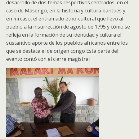
desarrollo de dos temas respectivos centrados, en el
caso de Masengo, en la historia y cultura bantúes y,
en mi caso, el entramado etno-cultural que llevó al
pueblo a la insurrección de agosto de 1795 y cómo se
refleja en la formación de su identidad y cultura el
sustantivo aporte de los pueblos africanos entre los
que se destaca el de origen congo Esta parte del
evento contó con el cierre magistral