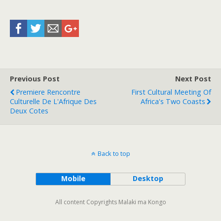
Previous Post
Next Post
Premiere Rencontre
First Cultural Meeting Of
Culturelle De L'Afrique Des
Africa's Two Coasts
Deux Cotes
Back to top
Mobile
Desktop
All content Copyrights Malaki ma Kongo