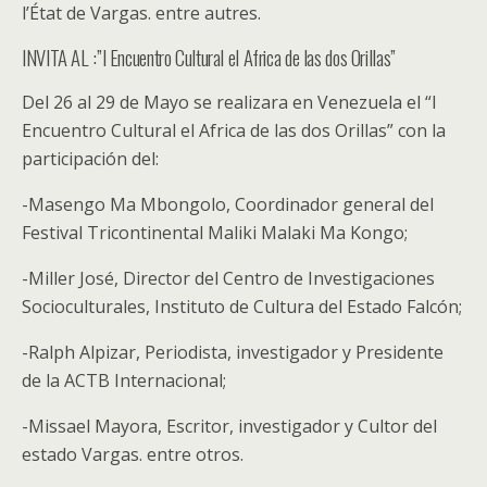
l’État de Vargas. entre autres.
INVITA AL :”I Encuentro Cultural el Africa de las dos Orillas”
Del 26 al 29 de Mayo se realizara en Venezuela el “I
Encuentro Cultural el Africa de las dos Orillas” con la
participación del:
-Masengo Ma Mbongolo, Coordinador general del
Festival Tricontinental Maliki Malaki Ma Kongo;
-Miller José, Director del Centro de Investigaciones
Socioculturales, Instituto de Cultura del Estado Falcón;
-Ralph Alpizar, Periodista, investigador y Presidente
de la ACTB Internacional;
-Missael Mayora, Escritor, investigador y Cultor del
estado Vargas. entre otros.