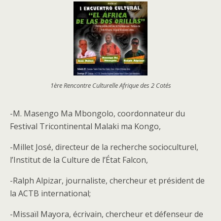
1ère Rencontre Culturelle Afrique des 2 Cotés
-M. Masengo Ma Mbongolo, coordonnateur du
Festival Tricontinental Malaki ma Kongo,
-Millet José, directeur de la recherche socioculturel,
l’Institut de la Culture de l’État Falcon,
-Ralph Alpizar, journaliste, chercheur et président de
la ACTB international;
-Missaïl Mayora, écrivain, chercheur et défenseur de