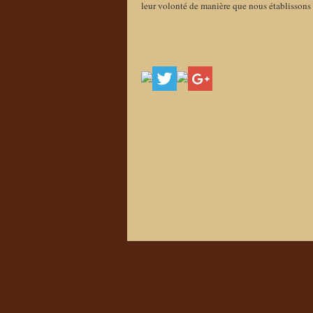
leur volonté de manière que nous établissons