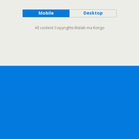
Mobile
Desktop
All content Copyrights Malaki ma Kongo