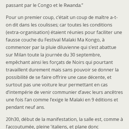
passant par le Congo et le Rwanda.”
Pour un premier coup, c’était un coup de maître a-t-
on dit dans les coulisses; car toutes les conditions
(extra-organisation) étaient réunies pour faciliter une
fausse couche du Festival Malaki Ma Kongo, à
commencer par la pluie diluvienne qui s’est abattue
sur Milan toute la journée du 30 septembre,
empêchant ainsi les forçats de Noirs qui pourtant
travaillent durement mais sans pouvoir se donner la
possibilité de se faire offrire une case décente, et
surtout pas une voiture leur permettant en cas
d’intempérie de venir communier d’avec leurs ancêtres
une fois l’an comme l’exige le Malaki en 9 éditions et
pendant neuf ans.
20h30, début de la manifestation, la salle est, comme à
l’accoutumée, pleine ’italiens, et plane donc