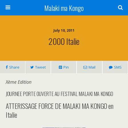
Malaki ma Kongo
July 10, 2011
2000 Italie
Share
Tweet
Pin
Mail
SMS
Xème Edition
JOURNEE PORTE OUVERTE AU FESTIVAL MALAKI MA KONGO
ATTERISSAGE FORCE DE MALAKI MA KONGO en
Italie