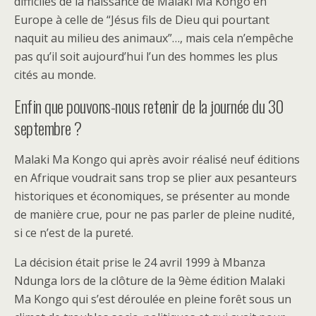
difficiles de la naissance de Malaki Ma Kongo en
Europe à celle de “Jésus fils de Dieu qui pourtant
naquit au milieu des animaux”…, mais cela n’empêche
pas qu’il soit aujourd’hui l’un des hommes les plus
cités au monde.
Enfin que pouvons-nous retenir de la journée du 30
septembre ?
Malaki Ma Kongo qui après avoir réalisé neuf éditions
en Afrique voudrait sans trop se plier aux pesanteurs
historiques et économiques, se présenter au monde
de manière crue, pour ne pas parler de pleine nudité,
si ce n’est de la pureté.
La décision était prise le 24 avril 1999 à Mbanza
Ndunga lors de la clôture de la 9ème édition Malaki
Ma Kongo qui s’est déroulée en pleine forêt sous un