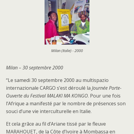
Milan (Italie) - 2000
Milan – 30 septembre 2000
“Le samedi 30 septembre 2000 au multispazio
internazionale CARGO s’est déroulé la
Journée Porte-
Ouverte du Festival MALAKI MA KONGO
. Pour une fois
l’Afrique a manifesté par le nombre de présences son
souci d’une vie interculturelle en Italie.
Et cela grâce au fil d’Ariane tissé par le fleuve
MARAHOUET, de la Côte d’Ivoire à Mombassa en