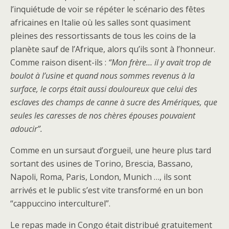
l’inquiétude de voir se répéter le scénario des fêtes
africaines en Italie où les salles sont quasiment
pleines des ressortissants de tous les coins de la
planète sauf de l’Afrique, alors qu’ils sont à l’honneur.
Comme raison disent-ils :
“Mon frère… il y avait trop de
boulot à l’usine et quand nous sommes revenus à la
surface, le corps était aussi douloureux que celui des
esclaves des champs de canne à sucre des Amériques, que
seules les caresses de nos chères épouses pouvaient
adoucir”.
Comme en un sursaut d’orgueil, une heure plus tard
sortant des usines de Torino, Brescia, Bassano,
Napoli, Roma, Paris, London, Munich …, ils sont
arrivés et le public s’est vite transformé en un bon
“cappuccino interculturel”.
Le repas made in Congo était distribué gratuitement